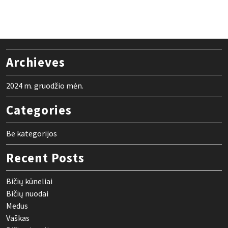
Archieves
2024 m. gruodžio mėn.
Categories
Be kategorijos
Recent Posts
Bičių kūneliai
Bičių nuodai
Medus
Vaškas