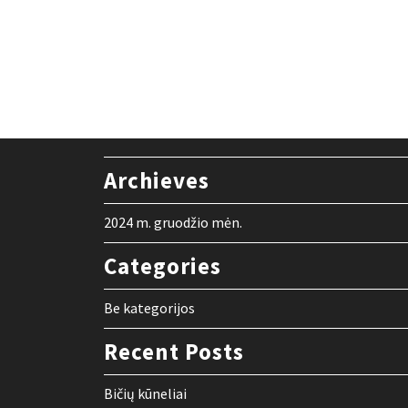
Archieves
2024 m. gruodžio mėn.
Categories
Be kategorijos
Recent Posts
Bičių kūneliai