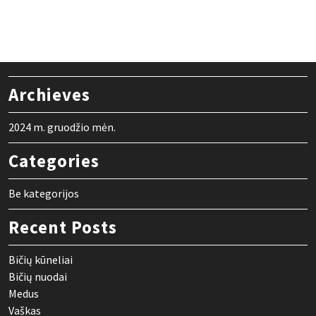
Archieves
2024 m. gruodžio mėn.
Categories
Be kategorijos
Recent Posts
Bičių kūneliai
Bičių nuodai
Medus
Vaškas