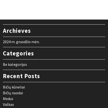
Archieves
2024 m. gruodžio mėn.
Categories
Be kategorijos
Recent Posts
Bičių kūneliai
Bičių nuodai
Medus
Vaškas