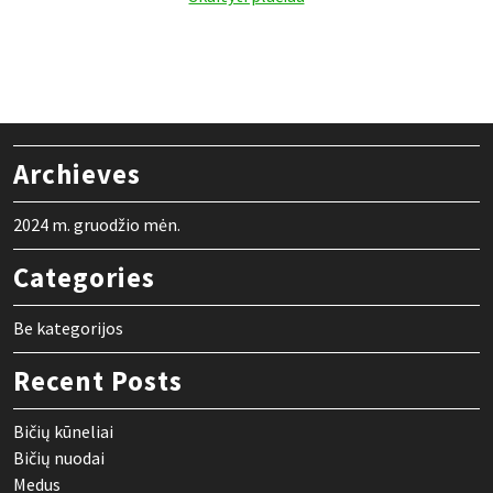
Archieves
2024 m. gruodžio mėn.
Categories
Be kategorijos
Recent Posts
Bičių kūneliai
Bičių nuodai
Medus